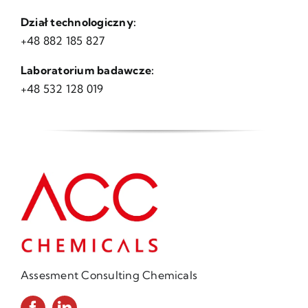
Dział technologiczny:
+48 882 185 827
Laboratorium badawcze:
+48 532 128 019
Assesment Consulting Chemicals