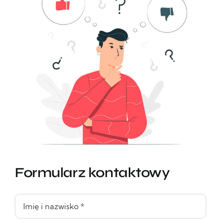
Formularz kontaktowy