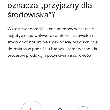
oznacza „przyjazny dla
środowiska”?
Wzrost świadomości konsumentów w zakresie
negatywnego wpływu działalności człowieka na
środowisko naturalne z pewnością przyczynił się
do zmiany w podejściu branży kosmetycznej do
procesów produkcji i pozyskiwania surowców.