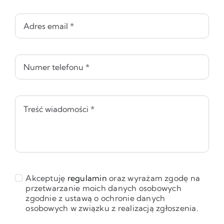
Akceptuję
regulamin
oraz wyrażam zgodę na
przetwarzanie moich danych osobowych
zgodnie z ustawą o ochronie danych
osobowych w związku z realizacją zgłoszenia.