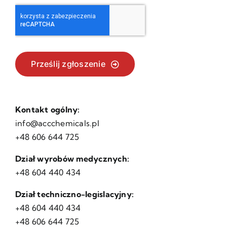
Prześlij zgłoszenie
Kontakt ogólny:
info@accchemicals.pl
+48 606 644 725
Dział wyrobów medycznych:
+48 604 440 434
Dział techniczno-legislacyjny:
+48 604 440 434
+48 606 644 725