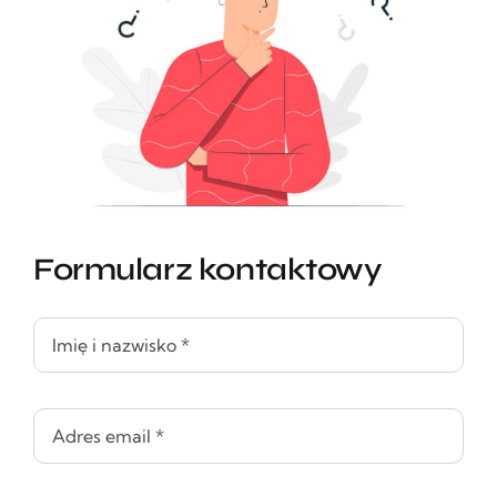
Formularz kontaktowy