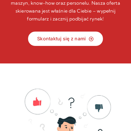
maszyn, know-how oraz personelu. Nasza oferta
skierowana jest właśnie dla Ciebie – wypełnij
formularz i zacznij podbijać rynek!
Skontaktuj się z nami