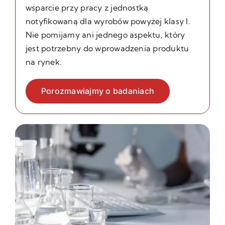
wsparcie przy pracy z jednostką
notyfikowaną dla wyrobów powyżej klasy I.
Nie pomijamy ani jednego aspektu, który
jest potrzebny do wprowadzenia produktu
na rynek.
Porozmawiajmy o badaniach