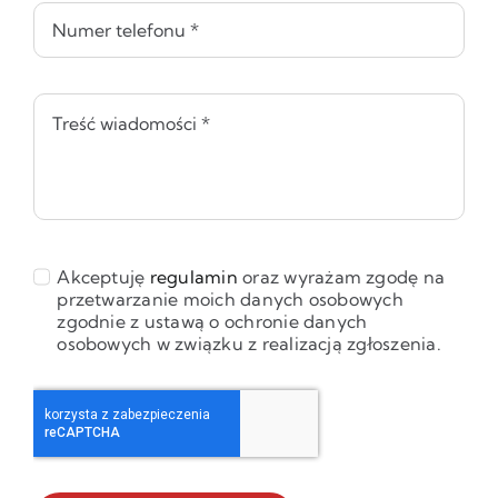
Akceptuję
regulamin
oraz wyrażam zgodę na
przetwarzanie moich danych osobowych
zgodnie z ustawą o ochronie danych
osobowych w związku z realizacją zgłoszenia.