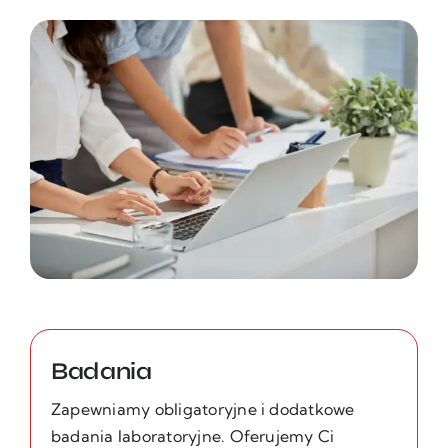
Badania
Zapewniamy obligatoryjne i dodatkowe
badania laboratoryjne. Oferujemy Ci