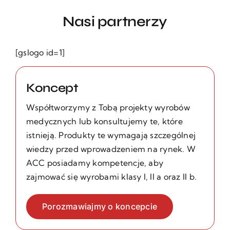
Nasi partnerzy
[gslogo id=1]
Koncept
Współtworzymy z Tobą projekty wyrobów
medycznych lub konsultujemy te, które
istnieją. Produkty te wymagają szczególnej
wiedzy przed wprowadzeniem na rynek. W
ACC posiadamy kompetencje, aby
zajmować się wyrobami klasy I, II a oraz II b.
Porozmawiajmy o koncepcie