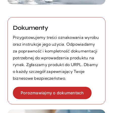
Dokumenty
Przygotowujemy treści oznakowania wyrobu
oraz instrukcje jego użycia. Odpowiadamy
za poprawność i kompletność dokumentacji
potrzebnej do wprowadzenia produktu na
rynek. Zgłaszamy produkt do URPL. Dbamy
o każdy szczegół zapewniający Twoje
biznesowe bezpieczeństwo.
Porozmawiajmy o dokumentach