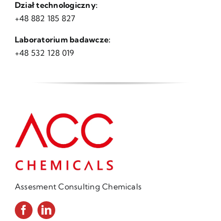
Dział technologiczny:
+48 882 185 827
Laboratorium badawcze:
+48 532 128 019
Assesment Consulting Chemicals