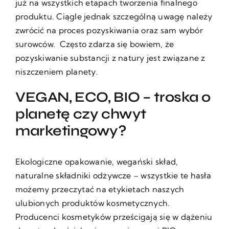
już na wszystkich etapach tworzenia finalnego
produktu. Ciągle jednak szczególną uwagę należy
zwrócić na proces pozyskiwania oraz sam wybór
surowców. Często zdarza się bowiem, że
pozyskiwanie substancji z natury jest związane z
niszczeniem planety.
VEGAN, ECO, BIO – troska o
planetę czy chwyt
marketingowy?
Ekologiczne opakowanie, wegański skład,
naturalne składniki odżywcze – wszystkie te hasła
możemy przeczytać na etykietach naszych
ulubionych produktów kosmetycznych.
Producenci kosmetyków prześcigają się w dążeniu