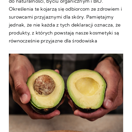
do naturalności, byciu organicznym i BIO.
Określenia te kojarzą się odbiorcom ze zdrowiem i
surowcami przyjaznymi dla skóry. Pamiętajmy
jednak, że nie każda z tych deklaracji oznacza, że
produkty, z których powstają nasze kosmetyki są
równocześnie przyjazne dla środowiska