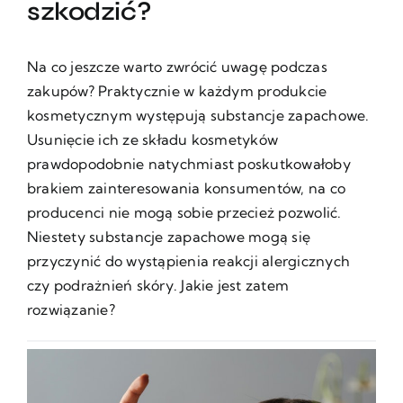
szkodzić?
Na co jeszcze warto zwrócić uwagę podczas
zakupów? Praktycznie w każdym produkcie
kosmetycznym występują substancje zapachowe.
Usunięcie ich ze składu kosmetyków
prawdopodobnie natychmiast poskutkowałoby
brakiem zainteresowania konsumentów, na co
producenci nie mogą sobie przecież pozwolić.
Niestety substancje zapachowe mogą się
przyczynić do wystąpienia reakcji alergicznych
czy podrażnień skóry. Jakie jest zatem
rozwiązanie?