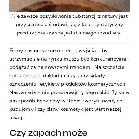
Nie zawsze pozyskiwanie substancji z natury jest
przyjazne dla środowiska, z kolei syntetyczny
produkt nie zawsze jest dla niego szkodliwy.
Firmy kosmetyczne nie mają wyjścia – by
utrzymać się na rynku muszą być konkurencyjne i
podążać za najnowszymi trendami. Na szczęście
coraz częściej dokładnie czytamy składy,
oznaczenia i etykiety produktów kosmetycznych.
Nasza rada – nie przestawajmy tego robić. Tylko w
ten sposób będziemy w stanie zweryfikować, co
kupujemy i czy dany kosmetyk jest wart naszej
uwagi.
Czy zapach może