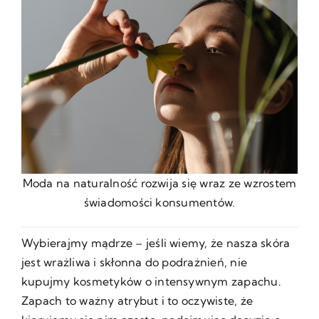
Moda na naturalność rozwija się wraz ze wzrostem
świadomości konsumentów.
Wybierajmy mądrze – jeśli wiemy, że nasza skóra
jest wrażliwa i skłonna do podrażnień, nie
kupujmy kosmetyków o intensywnym zapachu.
Zapach to ważny atrybut i to oczywiste, że