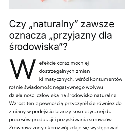
Czy „naturalny” zawsze
oznacza „przyjazny dla
środowiska”?
W
efekcie coraz mocniej
dostrzegalnych zmian
klimatycznych, wśród konsumentów
rośnie świadomość negatywnego wpływu
działalności człowieka na środowisko naturalne.
Wzrost ten z pewnością przyczynił się również do
zmiany w podejściu branży kosmetycznej do
procesów produkcji i pozyskiwania surowców.
Zrównoważony ekorozwój zdaje się występować