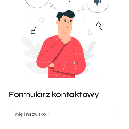
Formularz kontaktowy