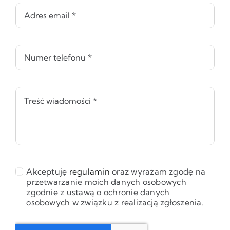
Akceptuję
regulamin
oraz wyrażam zgodę na
przetwarzanie moich danych osobowych
zgodnie z ustawą o ochronie danych
osobowych w związku z realizacją zgłoszenia.