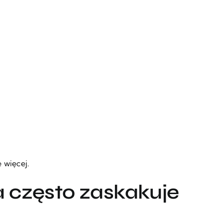
 więcej.
 często zaskakuje