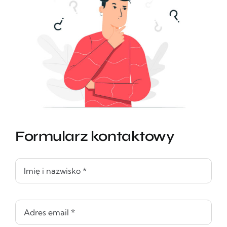
Formularz kontaktowy