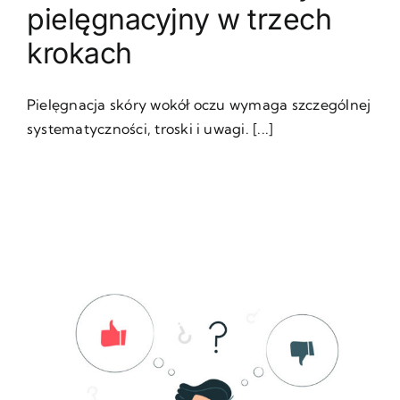
pielęgnacyjny w trzech
krokach
Pielęgnacja skóry wokół oczu wymaga szczególnej
systematyczności, troski i uwagi. [...]