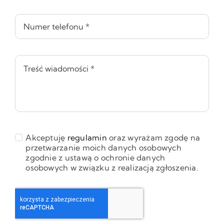
Akceptuję
regulamin
oraz wyrażam zgodę na
przetwarzanie moich danych osobowych
zgodnie z ustawą o ochronie danych
osobowych w związku z realizacją zgłoszenia.