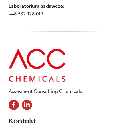
Laboratorium badawcze:
+48 532 128 019
Assesment Consulting Chemicals
Kontakt