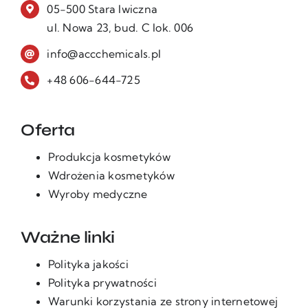
05-500 Stara Iwiczna
ul. Nowa 23, bud. C lok. 006
info@accchemicals.pl
+48 606-644-725
Oferta
Produkcja kosmetyków
Wdrożenia kosmetyków
Wyroby medyczne
Ważne linki
Polityka jakości
Polityka prywatności
Warunki korzystania ze strony internetowej