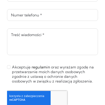
Akceptuję
regulamin
oraz wyrażam zgodę na
przetwarzanie moich danych osobowych
zgodnie z ustawą o ochronie danych
osobowych w związku z realizacją zgłoszenia.