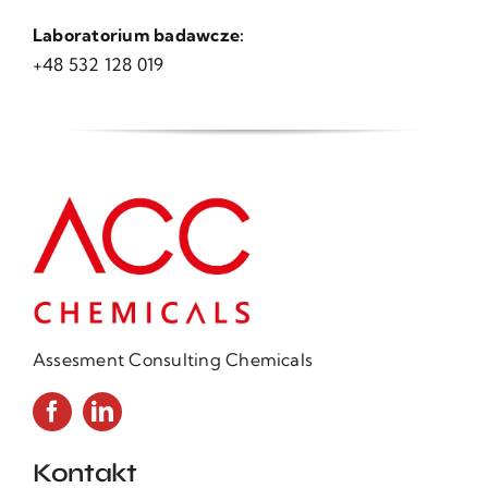
Laboratorium badawcze:
+48 532 128 019
Assesment Consulting Chemicals
Kontakt