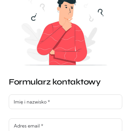
Formularz kontaktowy