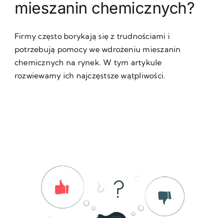
mieszanin chemicznych?
Firmy często borykają się z trudnościami i
potrzebują pomocy we wdrożeniu mieszanin
chemicznych na rynek. W tym artykule
rozwiewamy ich najczęstsze wątpliwości.