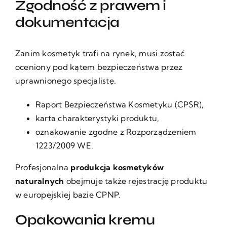
Zgodność z prawem i
dokumentacja
Zanim kosmetyk trafi na rynek, musi zostać
oceniony pod kątem bezpieczeństwa przez
uprawnionego specjalistę.
Raport Bezpieczeństwa Kosmetyku (CPSR),
karta charakterystyki produktu,
oznakowanie zgodne z Rozporządzeniem
1223/2009 WE.
Profesjonalna
produkcja kosmetyków
naturalnych
obejmuje także rejestrację produktu
w europejskiej bazie CPNP.
Opakowania kremu