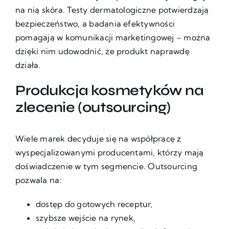
na nią skóra. Testy dermatologiczne potwierdzają
bezpieczeństwo, a badania efektywności
pomagają w komunikacji marketingowej – można
dzięki nim udowodnić, że produkt naprawdę
działa.
Produkcja kosmetyków na
zlecenie (outsourcing)
Wiele marek decyduje się na współpracę z
wyspecjalizowanymi producentami, którzy mają
doświadczenie w tym segmencie. Outsourcing
pozwala na:
dostęp do gotowych receptur,
szybsze wejście na rynek,