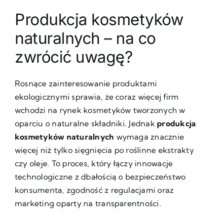
Produkcja kosmetyków
naturalnych – na co
zwrócić uwagę?
Rosnące zainteresowanie produktami
ekologicznymi sprawia, że coraz więcej firm
wchodzi na rynek kosmetyków tworzonych w
oparciu o naturalne składniki. Jednak
produkcja
kosmetyków naturalnych
wymaga znacznie
więcej niż tylko sięgnięcia po roślinne ekstrakty
czy oleje. To proces, który łączy innowacje
technologiczne z dbałością o bezpieczeństwo
konsumenta, zgodność z regulacjami oraz
marketing oparty na transparentności.