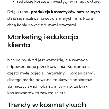
redukcję kosztów inwestycji w infrastrukturę.
Dzięki temu
produkcja kosmetyków naturalnych
staje się możliwa nawet dla małych firm, które
chcą konkurować z dużymi graczami.
Marketing i edukacja
klienta
Naturalny skład jest wartością, ale wymaga
odpowiedniego przedstawienia. Konsumenci
często mylą pojęcia „naturalny” i „organiczny”,
dlatego marka powinna edukować odbiorców,
tłumaczyć skład i obalać mity – np. że brak
konserwantów to zawsze zaleta.
Trendy w kosmetykach