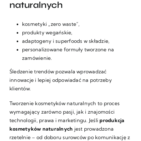
naturalnych
kosmetyki „zero waste”,
produkty wegańskie,
adaptogeny i superfoods w składzie,
personalizowane formuły tworzone na
zamówienie.
Śledzenie trendów pozwala wprowadzać
innowacje i lepiej odpowiadać na potrzeby
klientów.
Tworzenie kosmetyków naturalnych to proces
wymagający zarówno pasji, jak i znajomości
technologii, prawa i marketingu. Jeśli
produkcja
kosmetyków naturalnych
jest prowadzona
rzetelnie – od doboru surowców po komunikację z