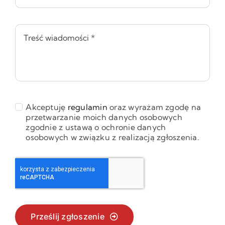
Akceptuję
regulamin
oraz wyrażam zgodę na
przetwarzanie moich danych osobowych
zgodnie z ustawą o ochronie danych
osobowych w związku z realizacją zgłoszenia.
Prześlij zgłoszenie