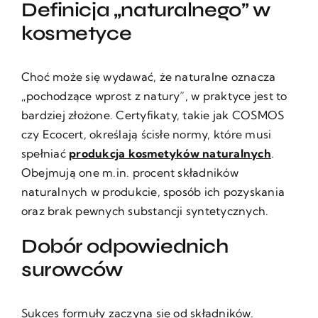
Definicja „naturalnego” w
kosmetyce
Choć może się wydawać, że naturalne oznacza
„pochodzące wprost z natury”, w praktyce jest to
bardziej złożone. Certyfikaty, takie jak COSMOS
czy Ecocert, określają ścisłe normy, które musi
spełniać
produkcja kosmetyków naturalnych
.
Obejmują one m.in. procent składników
naturalnych w produkcie, sposób ich pozyskania
oraz brak pewnych substancji syntetycznych.
Dobór odpowiednich
surowców
Sukces formuły zaczyna się od składników.