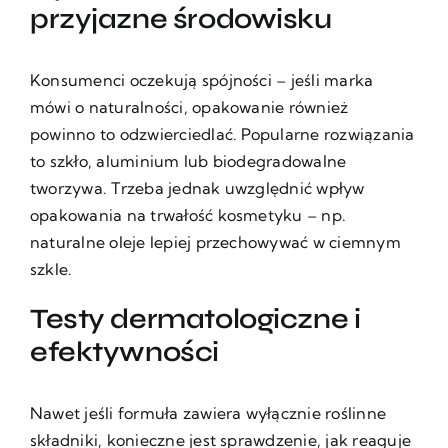
przyjazne środowisku
Konsumenci oczekują spójności – jeśli marka
mówi o naturalności, opakowanie również
powinno to odzwierciedlać. Popularne rozwiązania
to szkło, aluminium lub biodegradowalne
tworzywa. Trzeba jednak uwzględnić wpływ
opakowania na trwałość kosmetyku – np.
naturalne oleje lepiej przechowywać w ciemnym
szkle.
Testy dermatologiczne i
efektywności
Nawet jeśli formuła zawiera wyłącznie roślinne
składniki, konieczne jest sprawdzenie, jak reaguje