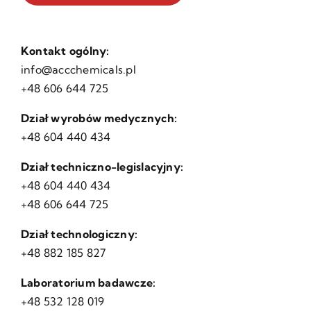
Kontakt ogólny:
info@accchemicals.pl
+48 606 644 725
Dział wyrobów medycznych:
+48 604 440 434
Dział techniczno-legislacyjny:
+48 604 440 434
+48 606 644 725
Dział technologiczny:
+48 882 185 827
Laboratorium badawcze:
+48 532 128 019