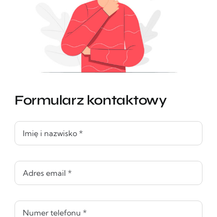
Formularz kontaktowy