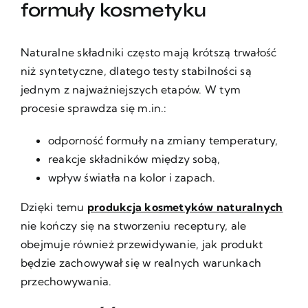
formuły kosmetyku
Naturalne składniki często mają krótszą trwałość
niż syntetyczne, dlatego testy stabilności są
jednym z najważniejszych etapów. W tym
procesie sprawdza się m.in.:
odporność formuły na zmiany temperatury,
reakcje składników między sobą,
wpływ światła na kolor i zapach.
Dzięki temu
produkcja kosmetyków naturalnych
nie kończy się na stworzeniu receptury, ale
obejmuje również przewidywanie, jak produkt
będzie zachowywał się w realnych warunkach
przechowywania.