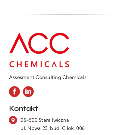
Assesment Consulting Chemicals
Kontakt
05-500 Stara Iwiczna
ul. Nowa 23, bud. C lok. 006