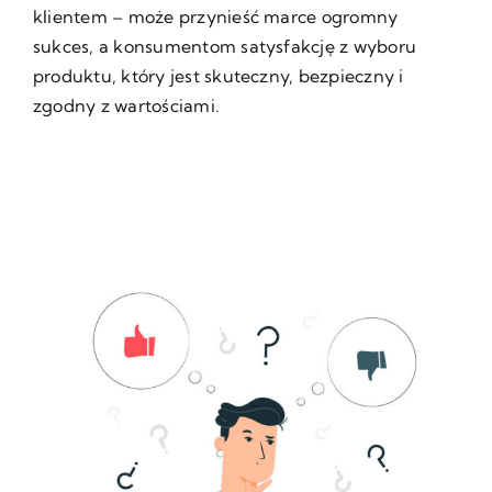
klientem – może przynieść marce ogromny
sukces, a konsumentom satysfakcję z wyboru
produktu, który jest skuteczny, bezpieczny i
zgodny z wartościami.