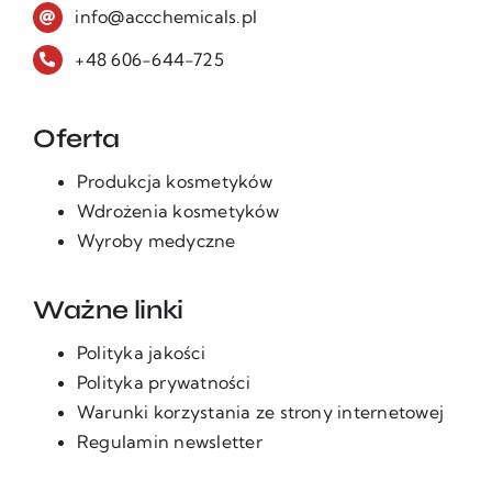
info@accchemicals.pl
+48 606-644-725
Oferta
Produkcja kosmetyków
Wdrożenia kosmetyków
Wyroby medyczne
Ważne linki
Polityka jakości
Polityka prywatności
Warunki korzystania ze strony internetowej
Regulamin newsletter