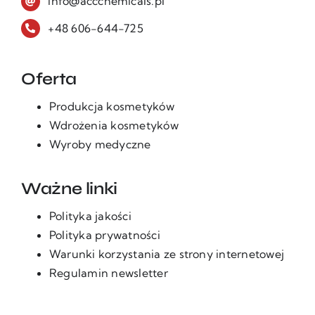
info@accchemicals.pl
+48 606-644-725
Oferta
Produkcja kosmetyków
Wdrożenia kosmetyków
Wyroby medyczne
Ważne linki
Polityka jakości
Polityka prywatności
Warunki korzystania ze strony internetowej
Regulamin newsletter