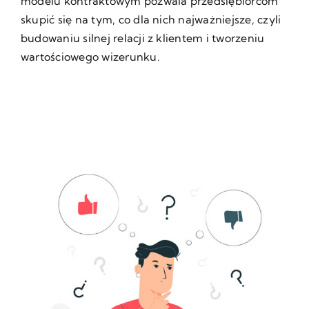
modelu kontraktowym pozwala przedsiębiorcom
skupić się na tym, co dla nich najważniejsze, czyli
budowaniu silnej relacji z klientem i tworzeniu
wartościowego wizerunku.