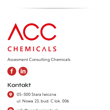
Assesment Consulting Chemicals
Kontakt
05-500 Stara Iwiczna
ul. Nowa 23, bud. C lok. 006