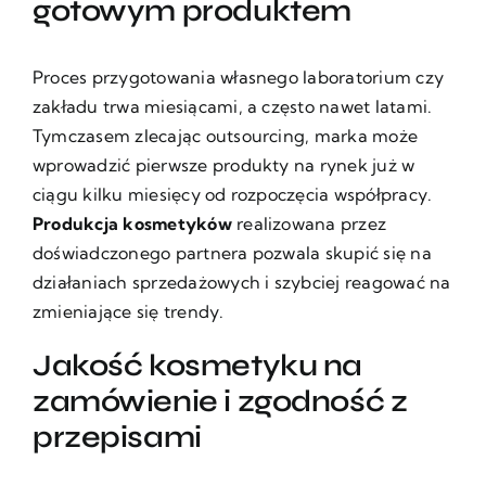
gotowym produktem
Proces przygotowania własnego laboratorium czy
zakładu trwa miesiącami, a często nawet latami.
Tymczasem zlecając outsourcing, marka może
wprowadzić pierwsze produkty na rynek już w
ciągu kilku miesięcy od rozpoczęcia współpracy.
Produkcja kosmetyków
realizowana przez
doświadczonego partnera pozwala skupić się na
działaniach sprzedażowych i szybciej reagować na
zmieniające się trendy.
Jakość kosmetyku na
zamówienie i zgodność z
przepisami