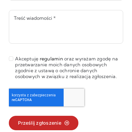
Akceptuję
regulamin
oraz wyrażam zgodę na
przetwarzanie moich danych osobowych
zgodnie z ustawą o ochronie danych
osobowych w związku z realizacją zgłoszenia.
Prześlij zgłoszenie