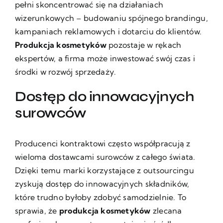
pełni skoncentrować się na działaniach
wizerunkowych – budowaniu spójnego brandingu,
kampaniach reklamowych i dotarciu do klientów.
Produkcja kosmetyków
pozostaje w rękach
ekspertów, a firma może inwestować swój czas i
środki w rozwój sprzedaży.
Dostęp do innowacyjnych
surowców
Producenci kontraktowi często współpracują z
wieloma dostawcami surowców z całego świata.
Dzięki temu marki korzystające z outsourcingu
zyskują dostęp do innowacyjnych składników,
które trudno byłoby zdobyć samodzielnie. To
sprawia, że
produkcja kosmetyków
zlecana