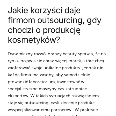
Jakie korzyści daje
firmom outsourcing, gdy
chodzi o produkcję
kosmetyków?
Dynamiczny rozwój branży beauty sprawia, że na
rynku pojawia się coraz więcej marek, które chcą
zaoferować swoje unikalne produkty. Jednak nie
każda firma ma zasoby, aby samodzielnie
prowadzić laboratorium, inwestować w
specjalistyczne maszyny czy zatrudniać
ekspertów. W takich sytuacjach rozwiązaniem
staje się outsourcing, czyli zlecenie produkcji
wyspecjalizowanemu partnerowi. W praktyce