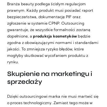
Branża beauty podlega ścisłym regulacjom
prawnym. Każdy produkt musi posiadać raport
bezpieczeństwa, dokumentację PIF oraz
zgłoszenie w systemie CPNP. Outsourcing
gwarantuje, że wszystkie formalności zostaną
dopełnione, a
produkcja kosmetyków
będzie
zgodna z obowiązującymi normami i standardami
jakości. To zmniejsza ryzyko błędów, które
mogłyby skutkować wycofaniem produktu z
rynku.
Skupienie na marketingu i
sprzedaży
Dzięki outsourcingowi marka nie musi martwić się
o proces technologiczny. Zamiast tego może w