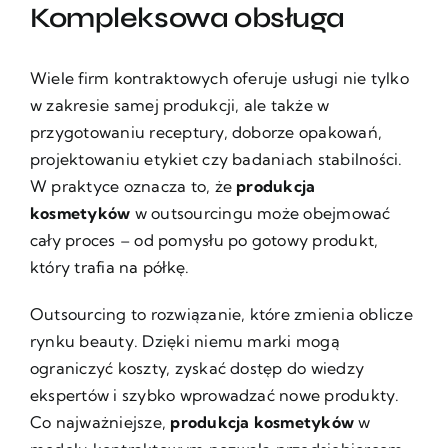
Kompleksowa obsługa
Wiele firm kontraktowych oferuje usługi nie tylko
w zakresie samej produkcji, ale także w
przygotowaniu receptury, doborze opakowań,
projektowaniu etykiet czy badaniach stabilności.
W praktyce oznacza to, że
produkcja
kosmetyków
w outsourcingu może obejmować
cały proces – od pomysłu po gotowy produkt,
który trafia na półkę.
Outsourcing to rozwiązanie, które zmienia oblicze
rynku beauty. Dzięki niemu marki mogą
ograniczyć koszty, zyskać dostęp do wiedzy
ekspertów i szybko wprowadzać nowe produkty.
Co najważniejsze,
produkcja kosmetyków
w