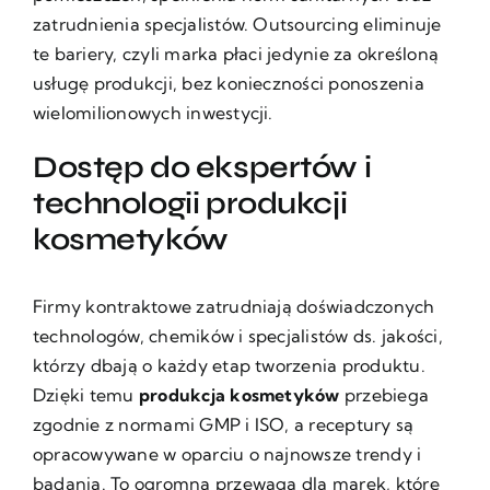
zatrudnienia specjalistów. Outsourcing eliminuje
te bariery, czyli marka płaci jedynie za określoną
usługę produkcji, bez konieczności ponoszenia
wielomilionowych inwestycji.
Dostęp do ekspertów i
technologii produkcji
kosmetyków
Firmy kontraktowe zatrudniają doświadczonych
technologów, chemików i specjalistów ds. jakości,
którzy dbają o każdy etap tworzenia produktu.
Dzięki temu
produkcja kosmetyków
przebiega
zgodnie z normami GMP i ISO, a receptury są
opracowywane w oparciu o najnowsze trendy i
badania. To ogromna przewaga dla marek, które