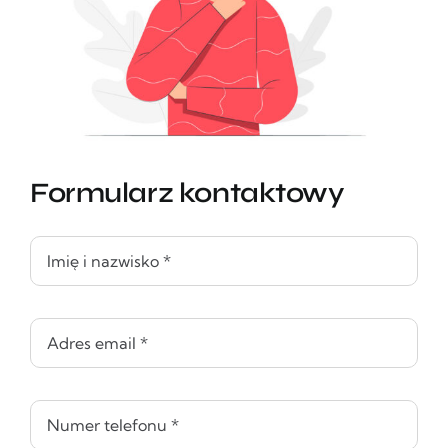
Formularz kontaktowy