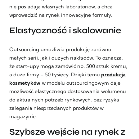
nie posiadają własnych laboratoriów, a chcą
wprowadzić na rynek innowacyjne formuły.
Elastyczność i skalowanie
Outsourcing umożliwia produkcję zarówno
małych serii, jak i dużych nakładów. To oznacza,
że start-upy mogą zamówić np. 500 sztuk kremu,
a duże firmy – 50 tysięcy. Dzięki temu
produkcja
kosmetyków
w modelu outsourcingowym daje
możliwość elastycznego dostosowania wolumenu
do aktualnych potrzeb rynkowych, bez ryzyka
zalegania niesprzedanych produktów w
magazynie.
Szybsze wejście na rynek z